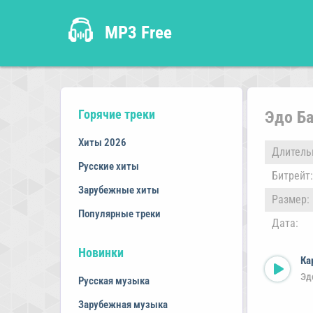
MP3 Free
Горячие треки
Эдо Ба
Хиты 2026
Длитель
Русские хиты
Битрейт:
Зарубежные хиты
Размер:
Популярные треки
Дата:
Новинки
Ка
Эд
Русская музыка
Зарубежная музыка