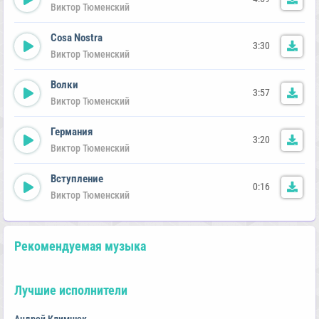
Виктор Тюменский
Cosa Nostra
3:30
Виктор Тюменский
Волки
3:57
Виктор Тюменский
Германия
3:20
Виктор Тюменский
Вступление
0:16
Виктор Тюменский
Рекомендуемая музыка
Лучшие исполнители