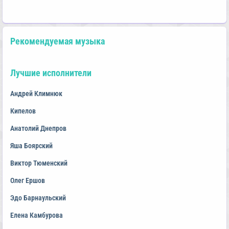
Рекомендуемая музыка
Лучшие исполнители
Андрей Климнюк
Кипелов
Анатолий Днепров
Яша Боярский
Виктор Тюменский
Олег Ершов
Эдо Барнаульский
Елена Камбурова