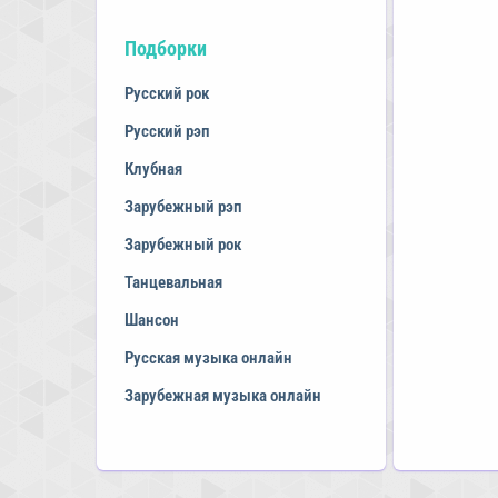
Подборки
Русский рок
Русский рэп
Клубная
Зарубежный рэп
Зарубежный рок
Танцевальная
Шансон
Русская музыка онлайн
Зарубежная музыка онлайн