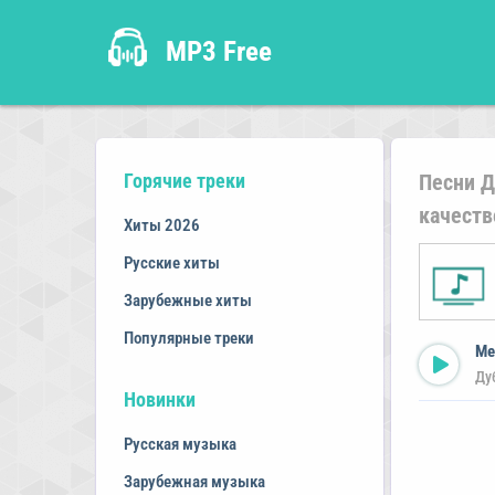
MP3 Free
Горячие треки
Песни Д
качеств
Хиты 2026
Русские хиты
Зарубежные хиты
Популярные треки
Me
Ду
Новинки
Русская музыка
Зарубежная музыка