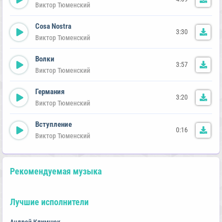
Виктор Тюменский
Cosa Nostra
3:30
Виктор Тюменский
Волки
3:57
Виктор Тюменский
Германия
3:20
Виктор Тюменский
Вступление
0:16
Виктор Тюменский
Рекомендуемая музыка
Лучшие исполнители