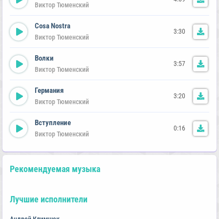
Виктор Тюменский
Cosa Nostra
3:30
Виктор Тюменский
Волки
3:57
Виктор Тюменский
Германия
3:20
Виктор Тюменский
Вступление
0:16
Виктор Тюменский
Рекомендуемая музыка
Лучшие исполнители