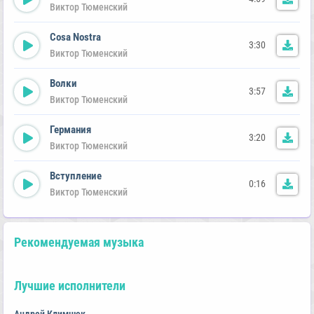
Виктор Тюменский
Cosa Nostra
3:30
Виктор Тюменский
Волки
3:57
Виктор Тюменский
Германия
3:20
Виктор Тюменский
Вступление
0:16
Виктор Тюменский
Рекомендуемая музыка
Лучшие исполнители