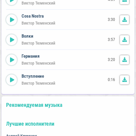
Виктор Тюменский
Cosa Nostra
3:30
Виктор Тюменский
Волки
3:57
Виктор Тюменский
Германия
3:20
Виктор Тюменский
Вступление
0:16
Виктор Тюменский
Рекомендуемая музыка
Лучшие исполнители