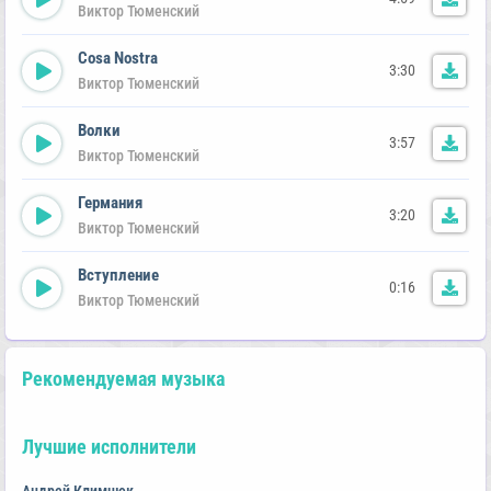
Виктор Тюменский
Cosa Nostra
3:30
Виктор Тюменский
Волки
3:57
Виктор Тюменский
Германия
3:20
Виктор Тюменский
Вступление
0:16
Виктор Тюменский
Рекомендуемая музыка
Лучшие исполнители