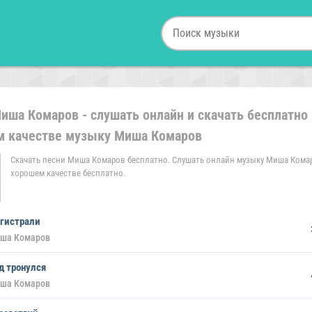
иша Комаров - слушать онлайн и скачать бесплатно 
м качестве музыку Миша Комаров
Скачать песни Миша Комаров бесплатно. Слушать онлайн музыку Миша Кома
хорошем качестве бесплатно.
гистрали
ша Комаров
д тронулся
ша Комаров