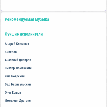
Рекомендуемая музыка
Лучшие исполнители
Андрей Климнюк
Кипелов
Анатолий Днепров
Виктор Тюменский
Яша Боярский
Эдо Барнаульский
Олег Ершов
Имеджин Драгонс