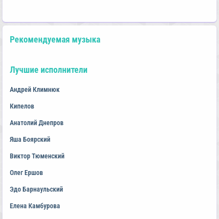
Рекомендуемая музыка
Лучшие исполнители
Андрей Климнюк
Кипелов
Анатолий Днепров
Яша Боярский
Виктор Тюменский
Олег Ершов
Эдо Барнаульский
Елена Камбурова