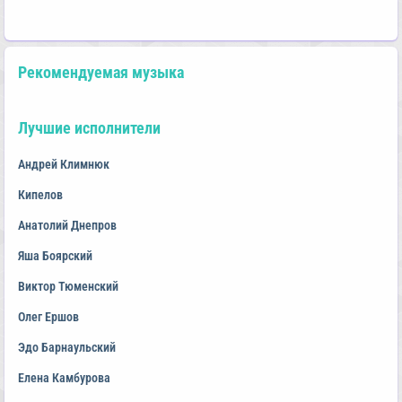
Рекомендуемая музыка
Лучшие исполнители
Андрей Климнюк
Кипелов
Анатолий Днепров
Яша Боярский
Виктор Тюменский
Олег Ершов
Эдо Барнаульский
Елена Камбурова