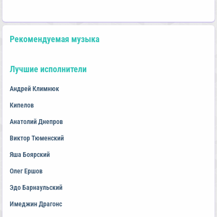
Рекомендуемая музыка
Лучшие исполнители
Андрей Климнюк
Кипелов
Анатолий Днепров
Виктор Тюменский
Яша Боярский
Олег Ершов
Эдо Барнаульский
Имеджин Драгонс