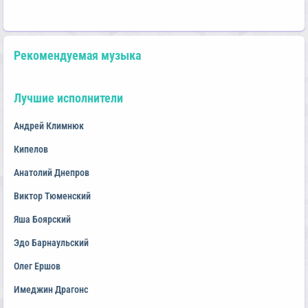
Рекомендуемая музыка
Лучшие исполнители
Андрей Климнюк
Кипелов
Анатолий Днепров
Виктор Тюменский
Яша Боярский
Эдо Барнаульский
Олег Ершов
Имеджин Драгонс