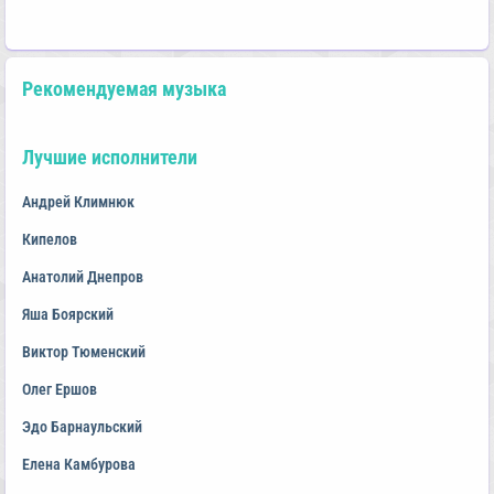
Рекомендуемая музыка
Лучшие исполнители
Андрей Климнюк
Кипелов
Анатолий Днепров
Яша Боярский
Виктор Тюменский
Олег Ершов
Эдо Барнаульский
Елена Камбурова