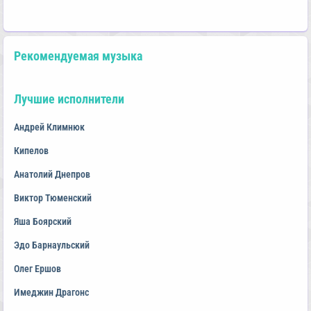
Рекомендуемая музыка
Лучшие исполнители
Андрей Климнюк
Кипелов
Анатолий Днепров
Виктор Тюменский
Яша Боярский
Эдо Барнаульский
Олег Ершов
Имеджин Драгонс