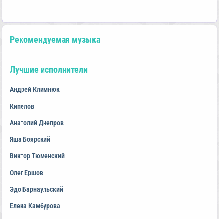
Рекомендуемая музыка
Лучшие исполнители
Андрей Климнюк
Кипелов
Анатолий Днепров
Яша Боярский
Виктор Тюменский
Олег Ершов
Эдо Барнаульский
Елена Камбурова