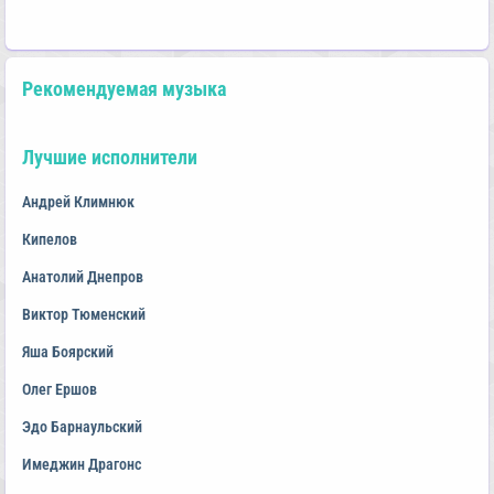
Рекомендуемая музыка
Лучшие исполнители
Андрей Климнюк
Кипелов
Анатолий Днепров
Виктор Тюменский
Яша Боярский
Олег Ершов
Эдо Барнаульский
Имеджин Драгонс