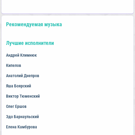
Рекомендуемая музыка
Лучшие исполнители
Андрей Климнюк
Кипелов
Анатолий Днепров
Яша Боярский
Виктор Тюменский
Олег Ершов
Эдо Барнаульский
Елена Камбурова