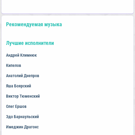
Рекомендуемая музыка
Лучшие исполнители
Андрей Климнюк
Кипелов
Анатолий Днепров
Яша Боярский
Виктор Тюменский
Олег Ершов
Эдо Барнаульский
Имеджин Драгонс