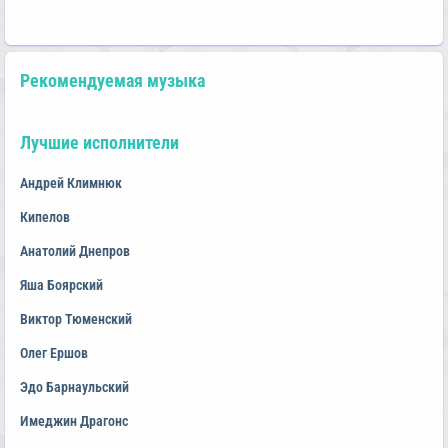
Рекомендуемая музыка
Лучшие исполнители
Андрей Климнюк
Кипелов
Анатолий Днепров
Яша Боярский
Виктор Тюменский
Олег Ершов
Эдо Барнаульский
Имеджин Драгонс