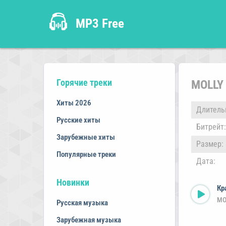
MP3 Free
Горячие треки
MOLLY
Хиты 2026
Длитель
Русские хиты
Битрейт:
Зарубежные хиты
Размер:
Популярные треки
Дата:
Новинки
Кр
MO
Русская музыка
Зарубежная музыка