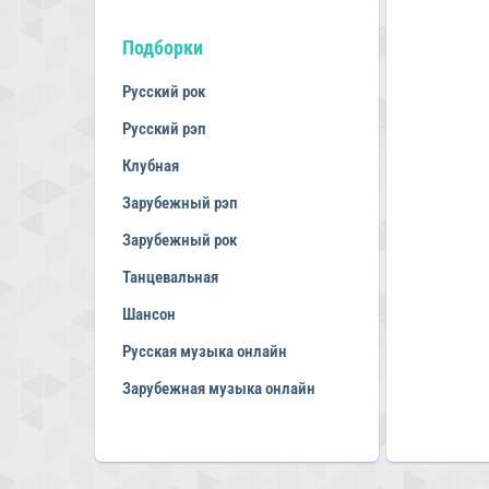
Подборки
Русский рок
Русский рэп
Клубная
Зарубежный рэп
Зарубежный рок
Танцевальная
Шансон
Русская музыка онлайн
Зарубежная музыка онлайн