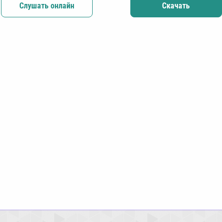
Слушать онлайн
Скачать