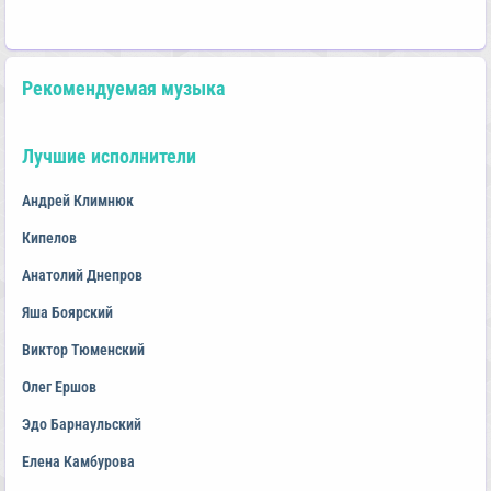
Рекомендуемая музыка
Лучшие исполнители
Андрей Климнюк
Кипелов
Анатолий Днепров
Яша Боярский
Виктор Тюменский
Олег Ершов
Эдо Барнаульский
Елена Камбурова