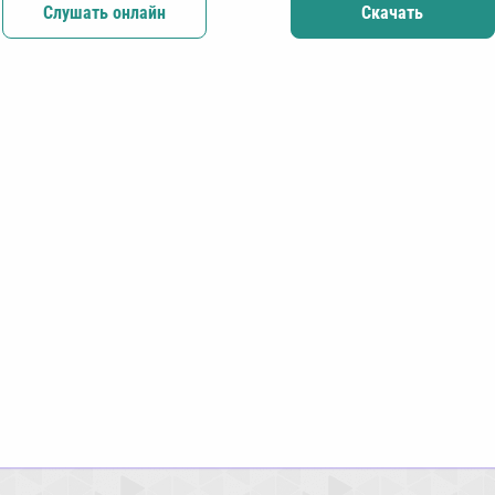
Слушать онлайн
Скачать