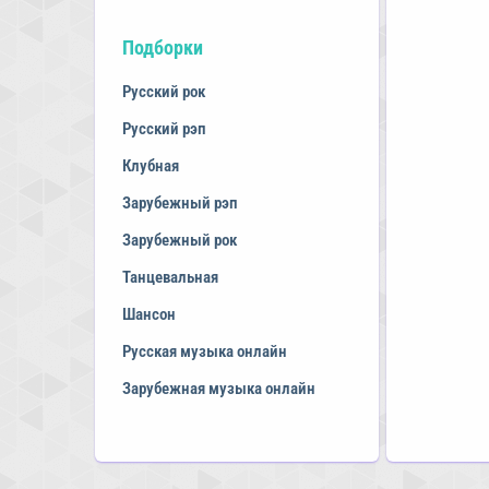
Подборки
Русский рок
Русский рэп
Клубная
Зарубежный рэп
Зарубежный рок
Танцевальная
Шансон
Русская музыка онлайн
Зарубежная музыка онлайн