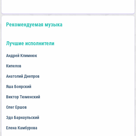
Рекомендуемая музыка
Лучшие исполнители
Андрей Климнюк
Кипелов
Анатолий Днепров
Яша Боярский
Виктор Тюменский
Олег Ершов
Эдо Барнаульский
Елена Камбурова