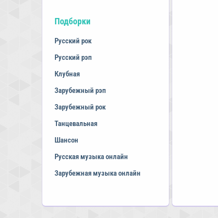
Подборки
Русский рок
Русский рэп
Клубная
Зарубежный рэп
Зарубежный рок
Танцевальная
Шансон
Русская музыка онлайн
Зарубежная музыка онлайн