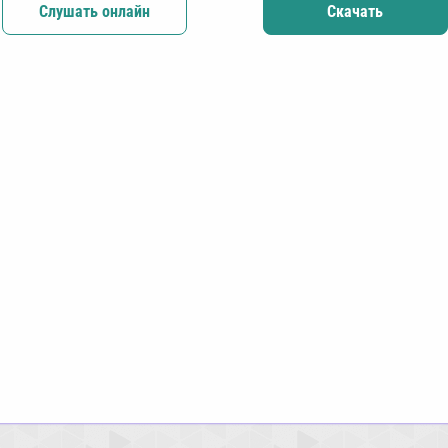
Слушать онлайн
Скачать