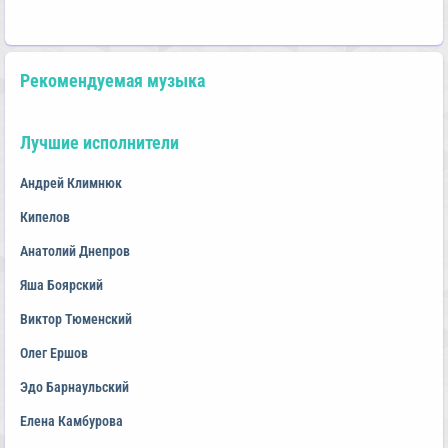
Рекомендуемая музыка
Лучшие исполнители
Андрей Климнюк
Кипелов
Анатолий Днепров
Яша Боярский
Виктор Тюменский
Олег Ершов
Эдо Барнаульский
Елена Камбурова