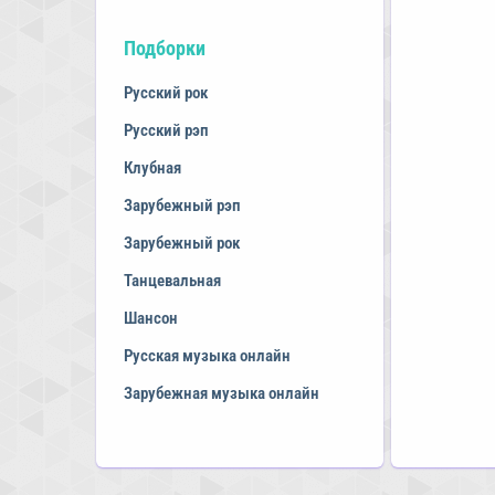
Подборки
Русский рок
Русский рэп
Клубная
Зарубежный рэп
Зарубежный рок
Танцевальная
Шансон
Русская музыка онлайн
Зарубежная музыка онлайн