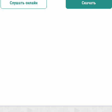
Слушать онлайн
Скачать