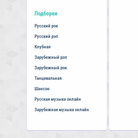
Подборки
Русский рок
Русский рэп
Клубная
Зарубежный рэп
Зарубежный рок
Танцевальная
Шансон
Русская музыка онлайн
Зарубежная музыка онлайн