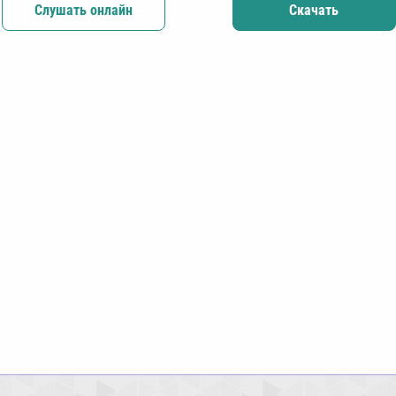
Слушать онлайн
Скачать