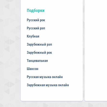
Подборки
Русский рок
Русский рэп
Клубная
Зарубежный рэп
Зарубежный рок
Танцевальная
Шансон
Русская музыка онлайн
Зарубежная музыка онлайн