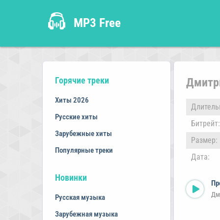
MP3 Free
Горячие треки
Дмитр
Хиты 2026
Длитель
Русские хиты
Битрейт:
Зарубежные хиты
Размер:
Популярные треки
Дата:
Новинки
Пр
Дм
Русская музыка
Зарубежная музыка