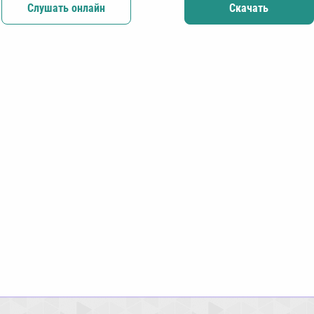
Слушать онлайн
Скачать