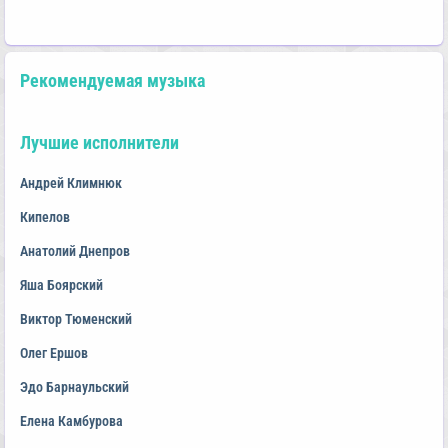
Рекомендуемая музыка
Лучшие исполнители
Андрей Климнюк
Кипелов
Анатолий Днепров
Яша Боярский
Виктор Тюменский
Олег Ершов
Эдо Барнаульский
Елена Камбурова