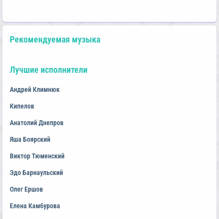
Рекомендуемая музыка
Лучшие исполнители
Андрей Климнюк
Кипелов
Анатолий Днепров
Яша Боярский
Виктор Тюменский
Эдо Барнаульский
Олег Ершов
Елена Камбурова