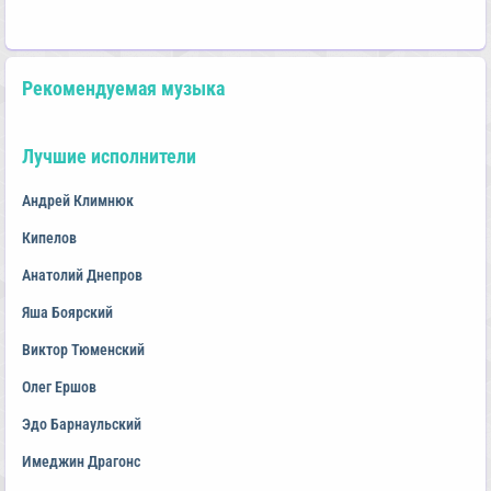
Рекомендуемая музыка
Лучшие исполнители
Андрей Климнюк
Кипелов
Анатолий Днепров
Яша Боярский
Виктор Тюменский
Олег Ершов
Эдо Барнаульский
Имеджин Драгонс