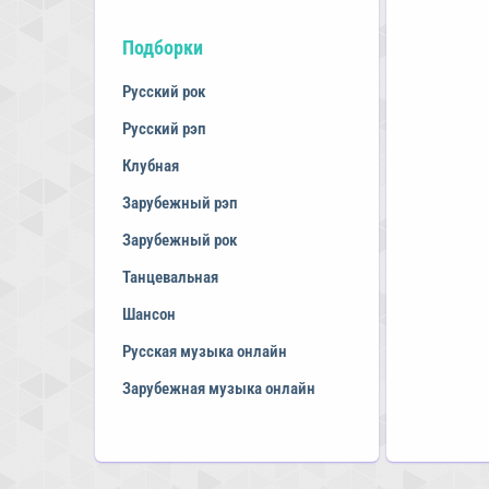
Подборки
Русский рок
Русский рэп
Клубная
Зарубежный рэп
Зарубежный рок
Танцевальная
Шансон
Русская музыка онлайн
Зарубежная музыка онлайн