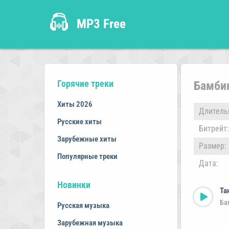
MP3 Free
Горячие треки
Бамбин
Хиты 2026
Длитель
Русские хиты
Битрейт:
Зарубежные хиты
Размер:
Популярные треки
Дата:
Новинки
Та
Ба
Русская музыка
Зарубежная музыка