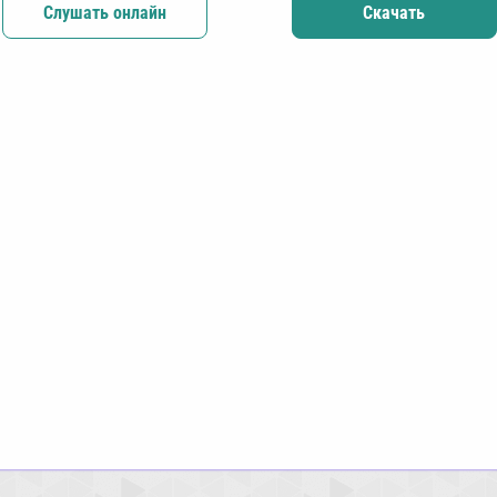
Слушать онлайн
Скачать