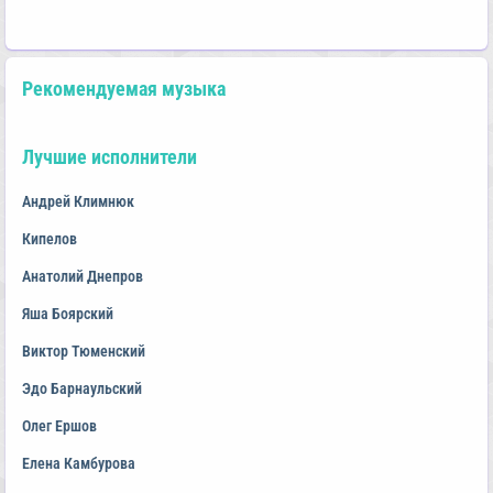
Рекомендуемая музыка
Лучшие исполнители
Андрей Климнюк
Кипелов
Анатолий Днепров
Яша Боярский
Виктор Тюменский
Эдо Барнаульский
Олег Ершов
Елена Камбурова