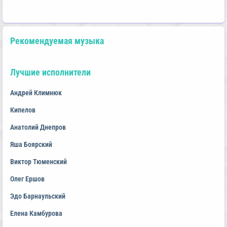
Рекомендуемая музыка
Лучшие исполнители
Андрей Климнюк
Кипелов
Анатолий Днепров
Яша Боярский
Виктор Тюменский
Олег Ершов
Эдо Барнаульский
Елена Камбурова