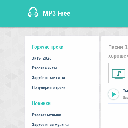
MP3 Free
Горячие треки
Песни В
хороше
Хиты 2026
Русские хиты
Зарубежные хиты
Популярные треки
Ты
Вл
Новинки
Русская музыка
Зарубежная музыка