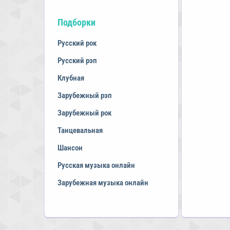
Подборки
Русский рок
Русский рэп
Клубная
Зарубежный рэп
Зарубежный рок
Танцевальная
Шансон
Русская музыка онлайн
Зарубежная музыка онлайн