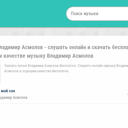
ладимир Асмолов - слушать онлайн и скачать беспла
м качестве музыку Владимир Асмолов
Скачать песни Владимир Асмолов бесплатно. Слушать онлайн музыку Влади
Асмолов в хорошем качестве бесплатно.
 мой сон
адимир Асмолов