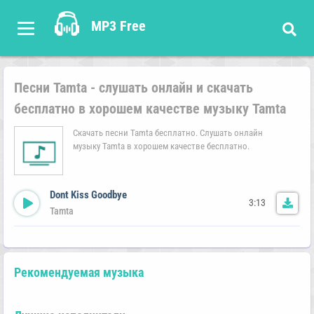
MP3 Free
Песни Tamta - слушать онлайн и скачать
бесплатно в хорошем качестве музыку Tamta
Скачать песни Tamta бесплатно. Слушать онлайн
музыку Tamta в хорошем качестве бесплатно.
Dont Kiss Goodbye
3:13
Tamta
Рекомендуемая музыка