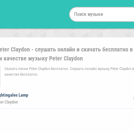
eter Claydon - слушать онлайн и скачать бесплатно в
 качестве музыку Peter Claydon
Скачать песни Peter Claydon бесплатно. Слушать онлайн музыку Peter Claydon
качестве бесплатно.
ghtingales Lamp
er Claydon