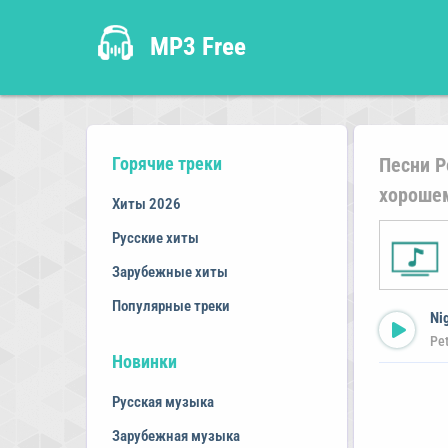
MP3 Free
Горячие треки
Песни P
хорошем
Хиты 2026
Русские хиты
Зарубежные хиты
Популярные треки
Ni
Pet
Новинки
Русская музыка
Зарубежная музыка