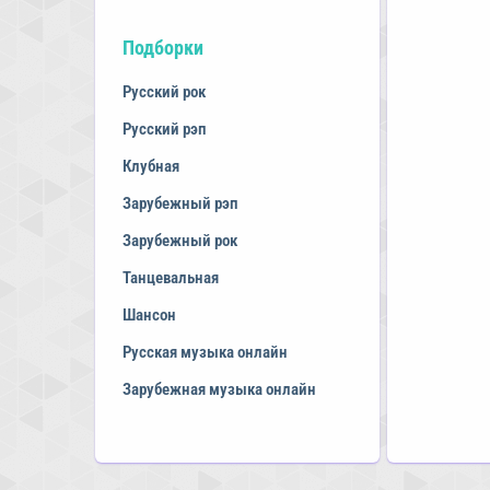
Подборки
Русский рок
Русский рэп
Клубная
Зарубежный рэп
Зарубежный рок
Танцевальная
Шансон
Русская музыка онлайн
Зарубежная музыка онлайн