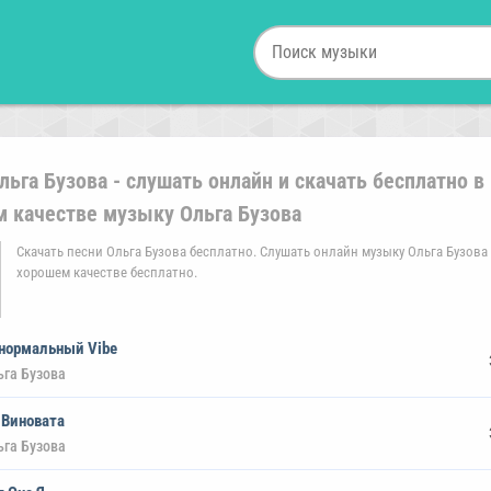
льга Бузова - слушать онлайн и скачать бесплатно в
 качестве музыку Ольга Бузова
Скачать песни Ольга Бузова бесплатно. Слушать онлайн музыку Ольга Бузова
хорошем качестве бесплатно.
нормальный Vibe
ьга Бузова
 Виновата
ьга Бузова