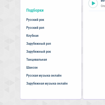
Во
Ол
Подборки
Русский рок
Русский рэп
Клубная
Зарубежный рэп
Зарубежный рок
Танцевальная
Шансон
Русская музыка онлайн
Зарубежная музыка онлайн