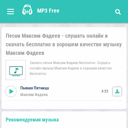
MP3 Free
Песни Максим Фадеев - слушать онлайн и
скачать бесплатно в хорошем качестве музыку
Максим Фадеев
Скачать песни Максим Фадеев бесплатно. Слушать
онлайн музыку Максим Фадеев в хорошем качестве
бесплатно.
Пьяная Пятница
4:33
Максим Фадеев
Рекомендуемая музыка