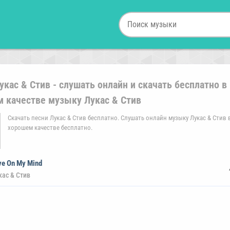
укас & Стив - слушать онлайн и скачать бесплатно в
 качестве музыку Лукас & Стив
Скачать песни Лукас & Стив бесплатно. Слушать онлайн музыку Лукас & Стив 
хорошем качестве бесплатно.
ve On My Mind
кас & Стив