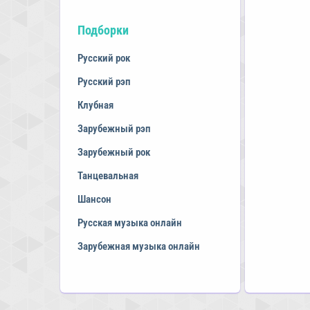
Подборки
Русский рок
Русский рэп
Клубная
Зарубежный рэп
Зарубежный рок
Танцевальная
Шансон
Русская музыка онлайн
Зарубежная музыка онлайн