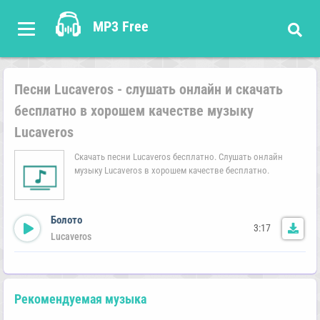
MP3 Free
Песни Lucaveros - слушать онлайн и скачать
бесплатно в хорошем качестве музыку
Lucaveros
Скачать песни Lucaveros бесплатно. Слушать онлайн
музыку Lucaveros в хорошем качестве бесплатно.
Болото
3:17
Lucaveros
Рекомендуемая музыка