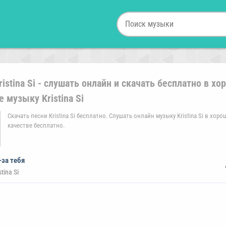
ristina Si - слушать онлайн и скачать бесплатно в х
е музыку Kristina Si
Скачать песни Kristina Si бесплатно. Слушать онлайн музыку Kristina Si в хор
качестве бесплатно.
-за тебя
stina Si