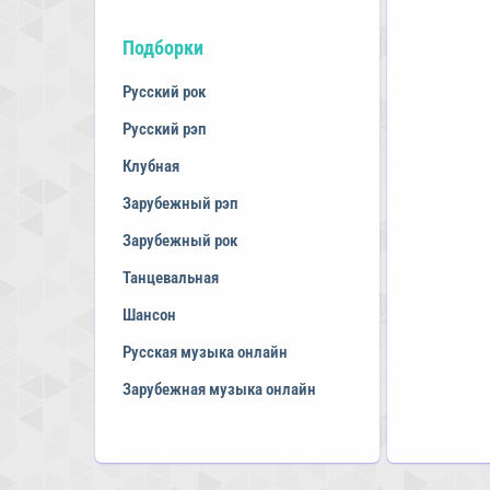
Подборки
Русский рок
Русский рэп
Клубная
Зарубежный рэп
Зарубежный рок
Танцевальная
Шансон
Русская музыка онлайн
Зарубежная музыка онлайн