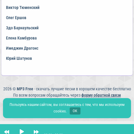
Виктор Тюменский
Олег Ершов
Эдо Барнаульский
Елена Камбурова
Имеджин Драгонс
Юрий Шатунов
2026 ©
MP3 Free
- скачать лучшие песни в хорошем качестве бесплатно
По всем вопросам обращайтесь через
форму обратной связи
Политика конфиденциальности
Пользуясь нашим сайтом, вы соглашаетесь с тем, что мы используем
cookies.
OK