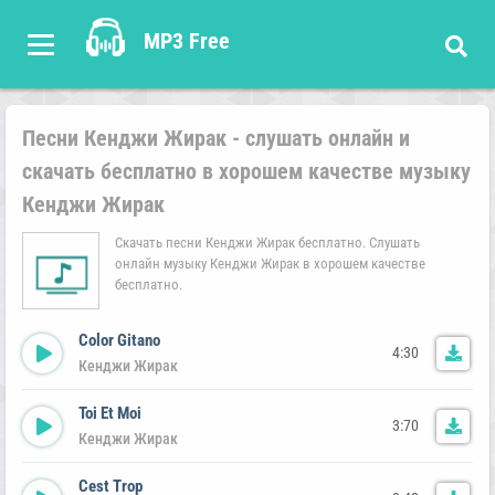
MP3 Free
Песни Кенджи Жирак - слушать онлайн и
скачать бесплатно в хорошем качестве музыку
Кенджи Жирак
Скачать песни Кенджи Жирак бесплатно. Слушать
онлайн музыку Кенджи Жирак в хорошем качестве
бесплатно.
Color Gitano
4:30
Кенджи Жирак
Toi Et Moi
3:70
Кенджи Жирак
Cest Trop