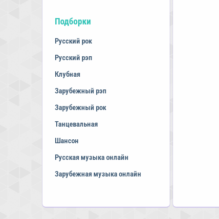
Подборки
Русский рок
Русский рэп
Клубная
Зарубежный рэп
Зарубежный рок
Танцевальная
Шансон
Русская музыка онлайн
Зарубежная музыка онлайн