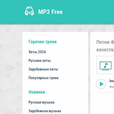
MP3 Free
Горячие треки
Песни Ф
качеств
Хиты 2026
Русские хиты
Зарубежные хиты
Популярные треки
In
Фе
Новинки
Русская музыка
Зарубежная музыка