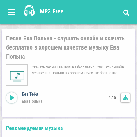
MP3 Free
Песни Ева Польна - слушать онлайн и скачать
бесплатно в хорошем качестве музыку Ева
Польна
Скачать песни Ева Польна бесплатно. Слушать онлайн
музыку Ева Польна в хорошем качестве бесплатно.
Без Тебя
4:15
Ева Польна
Рекомендуемая музыка