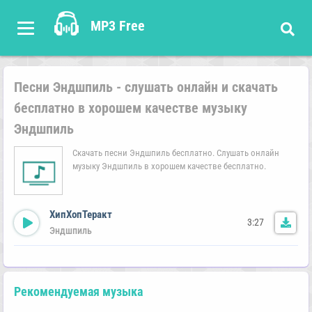
MP3 Free
Песни Эндшпиль - слушать онлайн и скачать
бесплатно в хорошем качестве музыку
Эндшпиль
Скачать песни Эндшпиль бесплатно. Слушать онлайн
музыку Эндшпиль в хорошем качестве бесплатно.
ХипХопТеракт
3:27
Эндшпиль
Рекомендуемая музыка