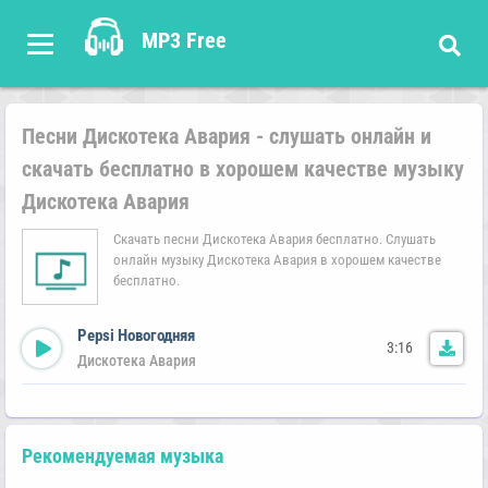
MP3 Free
Песни Дискотека Авария - слушать онлайн и
скачать бесплатно в хорошем качестве музыку
Дискотека Авария
Скачать песни Дискотека Авария бесплатно. Слушать
онлайн музыку Дискотека Авария в хорошем качестве
бесплатно.
Pepsi Новогодняя
3:16
Дискотека Авария
Рекомендуемая музыка